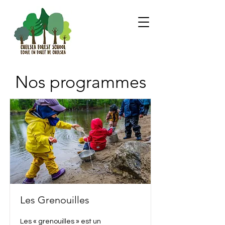
Nos programmes
Les Grenouilles
Les « grenouilles » est un