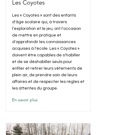
Les Coyotes
Les « Coyotes » sont des enfants
d'âge scolaire qui, à travers
l'exploration et le jeu, ont l'occasion
de mettre en pratique et
d'approfondir les connaissances
acquises à l'école. Les « Coyotes »
doivent être capables de s'habiller
et de se déshabiller seuls pour
enfiler et retirer leurs vêtements de
plein air, de prendre soin de leurs
affaires et de respecter les règles et
les attentes du groupe.
En savoir plus