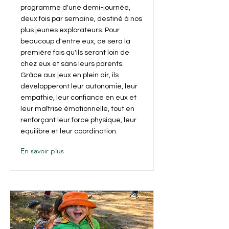
programme d'une demi-journée,
deux fois par semaine, destiné à nos
plus jeunes explorateurs. Pour
beaucoup d'entre eux, ce sera la
première fois qu'ils seront loin de
chez eux et sans leurs parents.
Grâce aux jeux en plein air, ils
développeront leur autonomie, leur
empathie, leur confiance en eux et
leur maîtrise émotionnelle, tout en
renforçant leur force physique, leur
équilibre et leur coordination.
En savoir plus