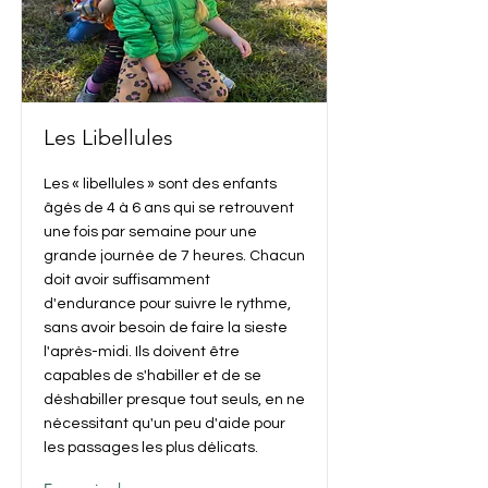
Les Libellules
Les « libellules » sont des enfants
âgés de 4 à 6 ans qui se retrouvent
une fois par semaine pour une
grande journée de 7 heures. Chacun
doit avoir suffisamment
d'endurance pour suivre le rythme,
sans avoir besoin de faire la sieste
l'après-midi. Ils doivent être
capables de s'habiller et de se
déshabiller presque tout seuls, en ne
nécessitant qu'un peu d'aide pour
les passages les plus délicats.