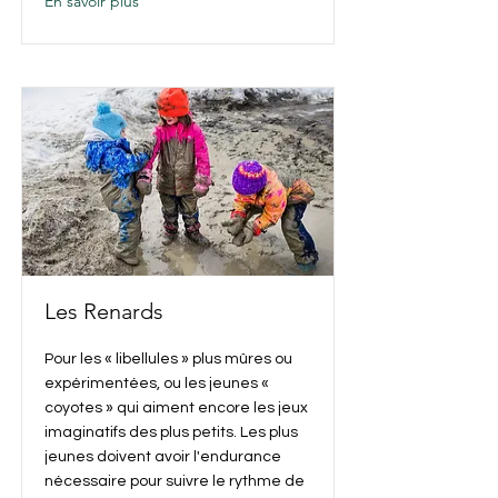
En savoir plus
Les Renards
Pour les « libellules » plus mûres ou
expérimentées, ou les jeunes «
coyotes » qui aiment encore les jeux
imaginatifs des plus petits. Les plus
jeunes doivent avoir l'endurance
nécessaire pour suivre le rythme de