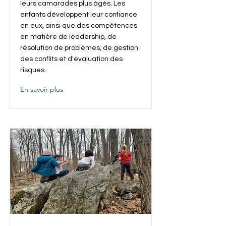
leurs camarades plus âgés. Les
enfants développent leur confiance
en eux, ainsi que des compétences
en matière de leadership, de
résolution de problèmes, de gestion
des conflits et d'évaluation des
risques.
En savoir plus