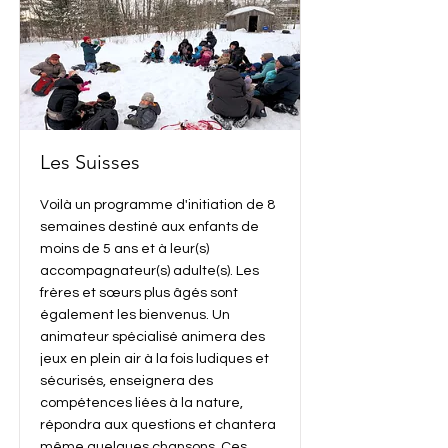
Les Suisses
Voilà un programme d'initiation de 8
semaines destiné aux enfants de
moins de 5 ans et à leur(s)
accompagnateur(s) adulte(s). Les
frères et sœurs plus âgés sont
également les bienvenus. Un
animateur spécialisé animera des
jeux en plein air à la fois ludiques et
sécurisés, enseignera des
compétences liées à la nature,
répondra aux questions et chantera
même quelques chansons. Ces