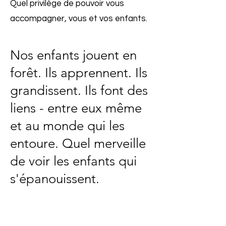
Quel privilège de pouvoir vous
accompagner, vous et vos enfants.
Nos enfants jouent en
forêt. Ils apprennent. Ils
grandissent. Ils font des
liens - entre eux même
et au monde qui les
entoure. Quel merveille
de voir les enfants qui
s'épanouissent.