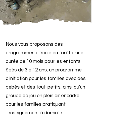
Nous vous proposons des
programmes d'école en forêt d'une
durée de 10 mois pour les enfants
âgés de 3 à 12 ans, un programme
d'initiation pour les familles avec des
bébés et des tout-petits, ainsi qu'un
groupe de jeu en plein air encadré
pour les familles pratiquant
l'enseignement à domicile.