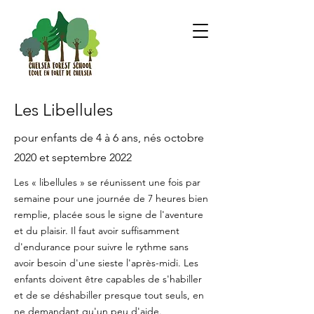
Les Libellules
pour enfants de 4 à 6 ans, nés octobre
2020 et septembre 2022
Les « libellules » se réunissent une fois par
semaine pour une journée de 7 heures bien
remplie, placée sous le signe de l'aventure
et du plaisir. Il faut avoir suffisamment
d'endurance pour suivre le rythme sans
avoir besoin d'une sieste l'après-midi. Les
enfants doivent être capables de s'habiller
et de se déshabiller presque tout seuls, en
ne demandant qu'un peu d'aide.