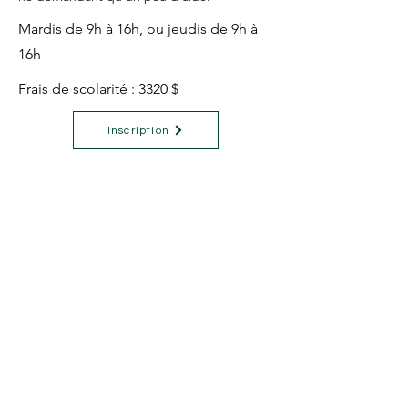
Mardis de 9h à 16h, ou jeudis de 9h à
16h
Frais de scolarité : 3320 $
Inscription