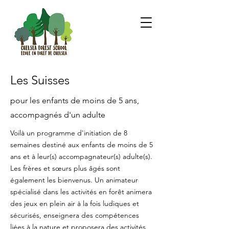
Les Suisses
pour les enfants de moins de 5 ans,
accompagnés d'un adulte
Voilà un programme d'initiation de 8
semaines destiné aux enfants de moins de 5
ans et à leur(s) accompagnateur(s) adulte(s).
Les frères et sœurs plus âgés sont
également les bienvenus. Un animateur
spécialisé dans les activités en forêt animera
des jeux en plein air à la fois ludiques et
sécurisés, enseignera des compétences
liées à la nature et proposera des activités