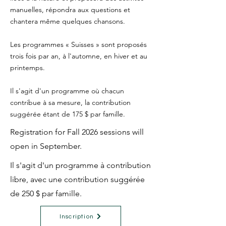
manuelles, répondra aux questions et
chantera même quelques chansons.
Les programmes « Suisses » sont proposés
trois fois par an, à l'automne, en hiver et au
printemps.
Il s'agit d'un programme où chacun
contribue à sa mesure, la contribution
suggérée étant de 175 $ par famille.
Registration for Fall 2026 sessions will
open in September.
Il s'agit d'un programme à contribution
libre, avec une contribution suggérée
de 250 $ par famille.
Inscription