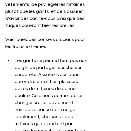
vêtements, de privilégier les mitaines 
plutôt que les gants, et de s'assurer 
d'avoir des cache-cous ainsi que des 
tuques couvrant bien les oreilles.
Voici quelques conseils cruciaux pour 
les froids extrêmes :
Les gants ne permettent pas aux 
doigts de partager leur chaleur 
corporelle. Assurez-vous donc 
que votre enfant ait plusieurs 
paires de mitaines de bonne 
qualité. Cela nous permet de les 
changer si elles deviennent 
humides à cause de la neige. 
Idéalement, choisissez des 
mitaines qui se portent par-
dessus les manches du manteau 