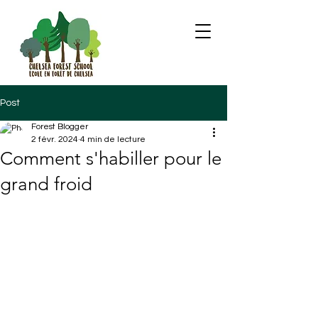
Post
Forest Blogger
2 févr. 2024
4 min de lecture
Comment s'habiller pour le
grand froid